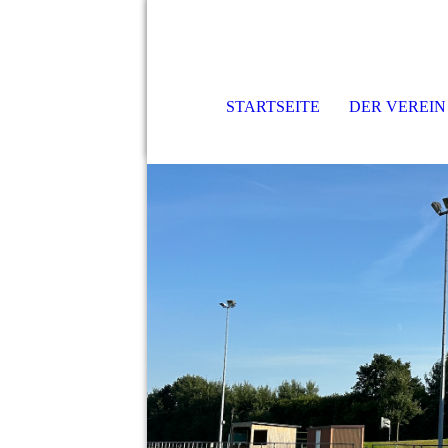
STARTSEITE
DER VEREIN