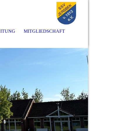
EITUNG
MITGLIEDSCHAFT